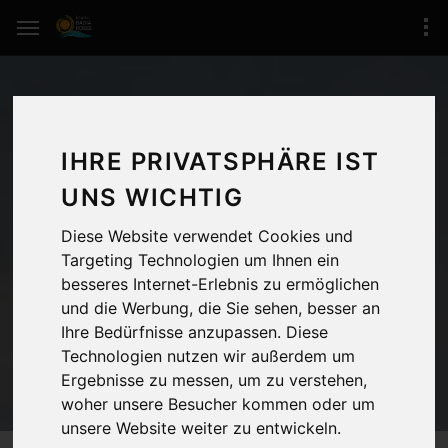
IHRE PRIVATSPHÄRE IST
UNS WICHTIG
Diese Website verwendet Cookies und
Targeting Technologien um Ihnen ein
NACHRICHTEN, ROSES COSTA
besseres Internet-Erlebnis zu ermöglichen
BRAVA
und die Werbung, die Sie sehen, besser an
Ihre Bedürfnisse anzupassen. Diese
Technologien nutzen wir außerdem um
Ergebnisse zu messen, um zu verstehen,
woher unsere Besucher kommen oder um
unsere Website weiter zu entwickeln.