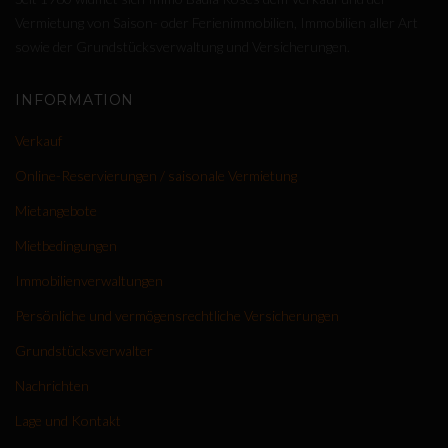
Vermietung von Saison- oder Ferienimmobilien, Immobilien aller Art
sowie der Grundstücksverwaltung und Versicherungen.
INFORMATION
Verkauf
Online-Reservierungen / saisonale Vermietung
Mietangebote
Mietbedingungen
Immobilienverwaltungen
Persönliche und vermögensrechtliche Versicherungen
Grundstücksverwalter
Nachrichten
Lage und Kontakt