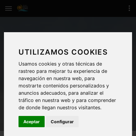
UTILIZAMOS COOKIES
Usamos cookies y otras técnicas de
rastreo para mejorar tu experiencia de
navegación en nuestra web, para
NOTICIAS, ROSES COSTA BRAVA
mostrarte contenidos personalizados y
anuncios adecuados, para analizar el
tráfico en nuestra web y para comprender
de donde llegan nuestros visitantes.
Aceptar
Configurar