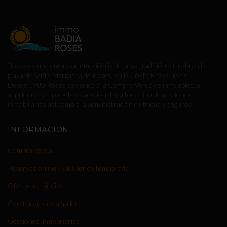
Roses es una empresa inmobiliaria de larga tradición situada en la
playa de Santa Margarita de Roses, en la Costa Brava norte.
Desde 1980 Roses se dedica a la Compra-Venta de inmuebles, al
alquiler de temporada o vacacional, y a todo tipo de gestiones
inmobiliarias así como a la administración de fincas y seguros.
INFORMACIÓN
Compra-Venta
Reservas online / Alquiler de temporada
Ofertas de alquiler
Condiciones de alquiler
Gestiones inmobiliarias