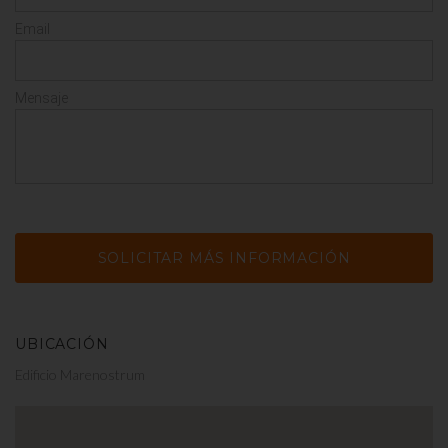
Email
Mensaje
UBICACIÓN
Edificio Marenostrum