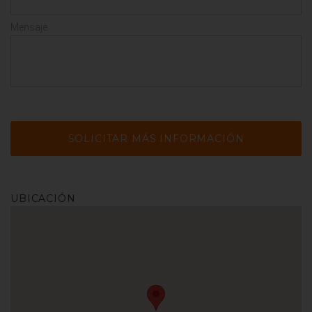
Mensaje
UBICACIÓN