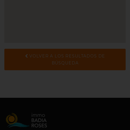
VOLVER A LOS RESULTADOS DE
BÚSQUEDA