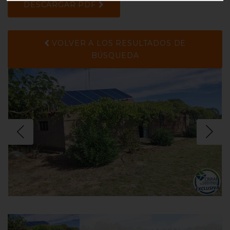
DESCARGAR PDF
VOLVER A LOS RESULTADOS DE
BÚSQUEDA