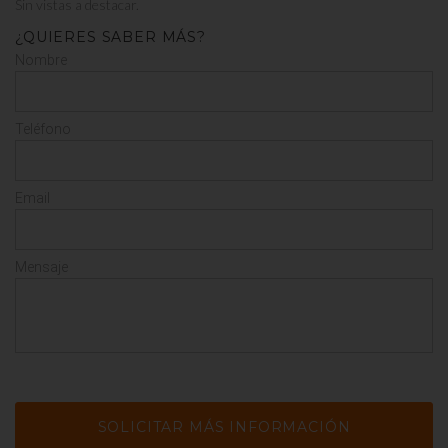
Sin vistas a destacar.
¿QUIERES SABER MÁS?
Nombre
Teléfono
Email
Mensaje