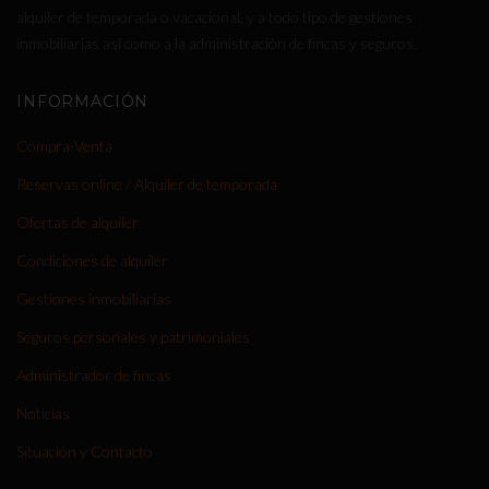
alquiler de temporada o vacacional, y a todo tipo de gestiones
inmobiliarias así como a la administración de fincas y seguros.
INFORMACIÓN
Compra-Venta
Reservas online / Alquiler de temporada
Ofertas de alquiler
Condiciones de alquiler
Gestiones inmobiliarias
Seguros personales y patrimoniales
Administrador de fincas
Noticias
Situación y Contacto