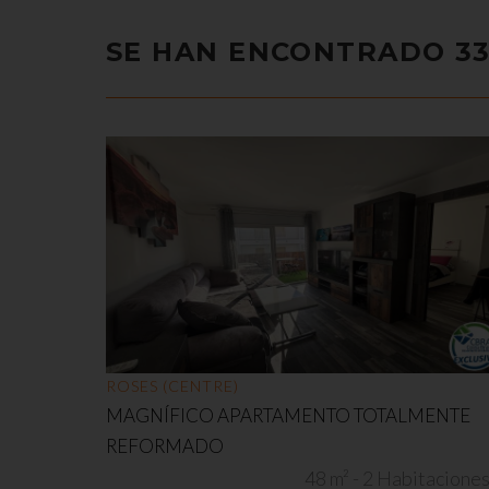
SE HAN ENCONTRADO 33
ROSES (CENTRE)
MAGNÍFICO APARTAMENTO TOTALMENTE
REFORMADO
48 m² - 2 Habitacione