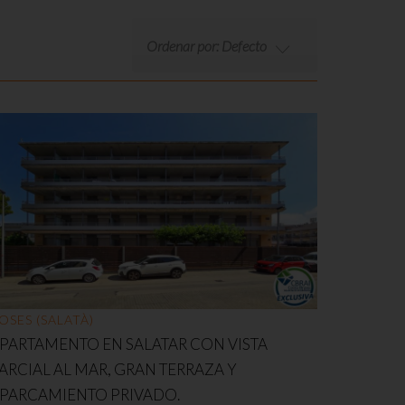
Ordenar por: Defecto
OSES (SALATÀ)
PARTAMENTO EN SALATAR CON VISTA
ARCIAL AL MAR, GRAN TERRAZA Y
PARCAMIENTO PRIVADO.