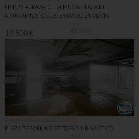
EMPURIABRAVA-DELTA MUGA: PLAZA DE
APARCAMIENTO SUBTERRÁNEO EN VENTA
11 m²
REF:
/6348
19.500 €
EMPURIABRAVA (CLUB NAUTIC)
PLAZA DE PARKING SECTOR CLUB NAUTICO
12 m²